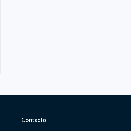
Contacto