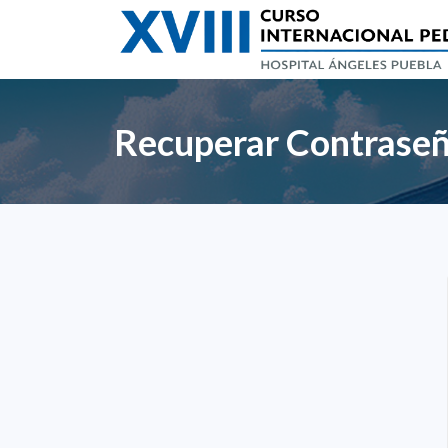
Recuperar Contrase